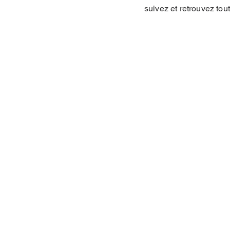
suivez et retrouvez tou