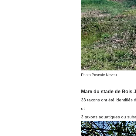
Photo Pascale Neveu
Mare du stade de Bois J
33 taxons ont été identifiés 
et 
3 taxons aquatiques ou suba