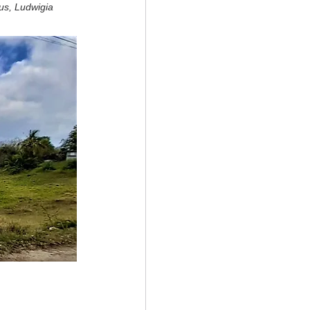
us, Ludwigia 