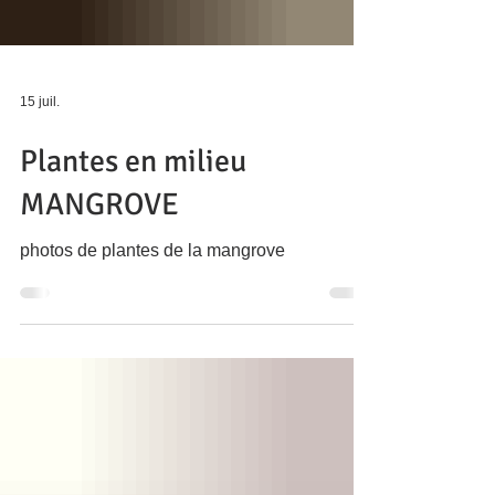
15 juil.
Plantes en milieu
MANGROVE
photos de plantes de la mangrove