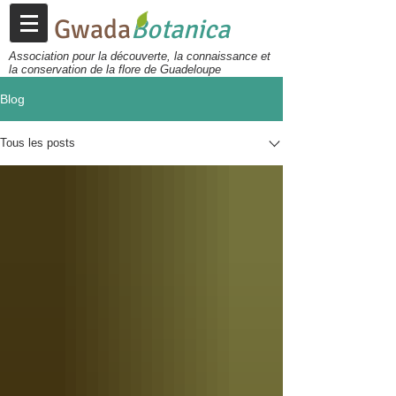
Gwada
Botanica
Association pour la découverte, la connaissance et
la conservation de la flore de Guadeloupe
Blog
Tous les posts