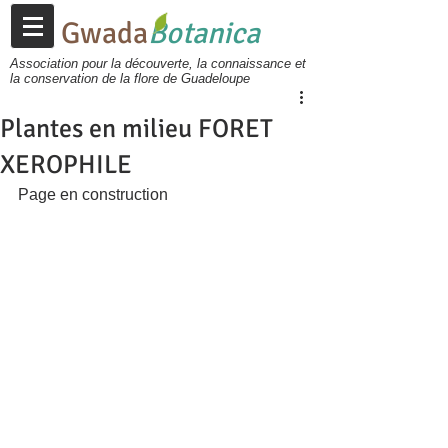
Gwada
Botanica
Association pour la découverte, la connaissance et
la conservation de la flore de Guadeloupe
Plantes en milieu FORET
XEROPHILE
Page en construction