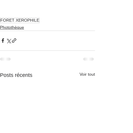
FORET XEROPHILE
Photothèque
Voir tout
Posts récents