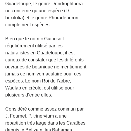
Guadeloupe, le genre Dendrophthora 
ne concerne qu’une espèce (D. 
buxifolia) et le genre Phoradendron 
compte neuf espèces.
Bien que le nom « Gui » soit 
régulièrement utilisé par les 
naturalistes en Guadeloupe, il est 
curieux de constater que les différents 
ouvrages de botanique ne mentionnent 
jamais ce nom vernaculaire pour ces 
espèces. Le nom Roi de l’arbre, 
Wadlab en créole, est utilisé pour 
plusieurs d’entre elles.
Considéré comme assez commun par 
J. Fournet, P. trinervium a une 
répartition très large dans les Caraïbes 
depuis le Belize et les Bahamas 