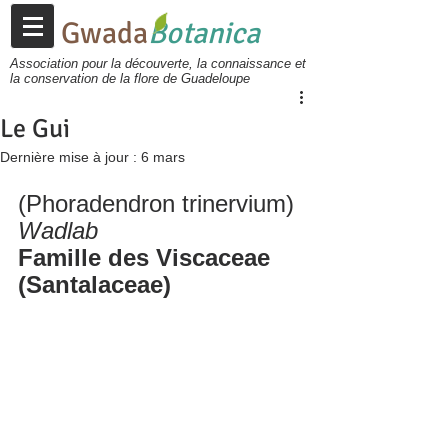
Gwada
Botanica
Association pour la découverte, la connaissance et
la conservation de la flore de Guadeloupe
Le Gui
Dernière mise à jour :
6 mars
(Phoradendron trinervium)
Wadlab
Famille des Viscaceae 
(Santalaceae)