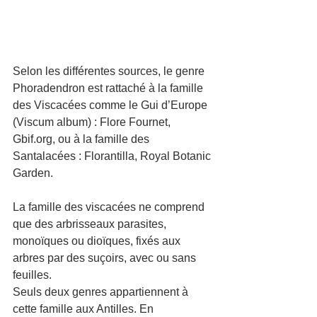
Selon les différentes sources, le genre 
Phoradendron est rattaché à la famille 
des Viscacées comme le Gui d’Europe 
(Viscum album) : Flore Fournet, 
Gbif.org, ou à la famille des 
Santalacées : Florantilla, Royal Botanic 
Garden.
La famille des viscacées ne comprend 
que des arbrisseaux parasites, 
monoïques ou dioïques, fixés aux 
arbres par des suçoirs, avec ou sans 
feuilles.
Seuls deux genres appartiennent à 
cette famille aux Antilles. En 