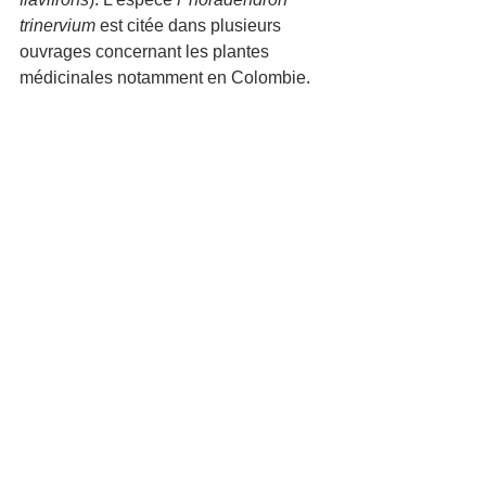
trinervium
 est citée dans plusieurs 
ouvrages concernant les plantes 
médicinales notamment en Colombie.