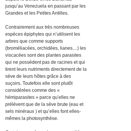
jusqu’au Venezuela en passant par les 
Grandes et les Petites Antilles.
Contrairement aux très nombreuses 
espèces épiphytes qui n’utilisent les 
arbres que comme supports 
(broméliacées, orchidées, lianes…) les 
viscacées sont des plantes parasites 
qui ne possèdent pas de racines et qui 
tirent leurs nutriments directement de la 
sève de leurs hôtes grâce à des 
suçoirs. Toutefois elle sont plutôt 
considérées comme des « 
hémiparasites » parce qu'elles ne 
prélèvent que de la sève brute (eau et 
sels minéraux ) et qu’elles font elles-
mêmes la photosynthèse.